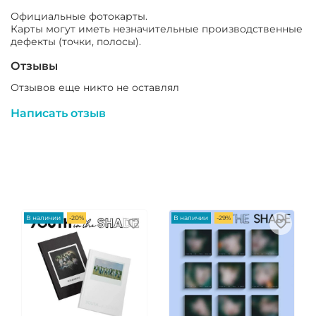
Официальные фотокарты.
Карты могут иметь незначительные производственные
дефекты (точки, полосы).
Отзывы
Отзывов еще никто не оставлял
Написать отзыв
В наличии
-20%
В наличии
-29%