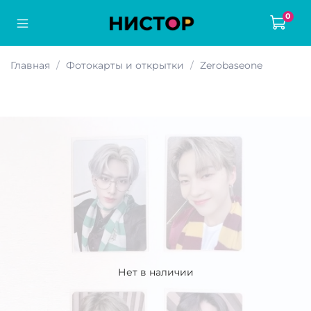
0
Главная
Фотокарты и открытки
Zerobaseone
Нет в наличии