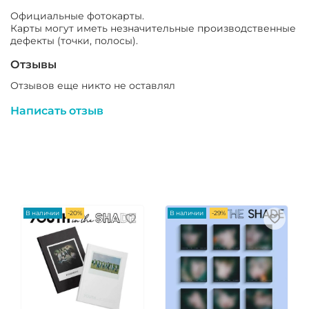
Официальные фотокарты.
Карты могут иметь незначительные производственные
дефекты (точки, полосы).
Отзывы
Отзывов еще никто не оставлял
Написать отзыв
В наличии
-20%
В наличии
-29%